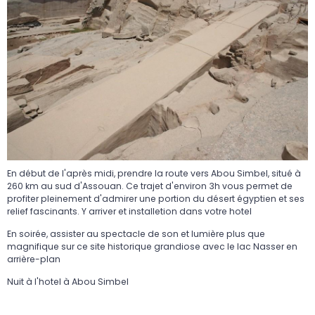
En début de l'après midi, prendre la route vers Abou Simbel, situé à
260 km au sud d'Assouan. Ce trajet d'environ 3h vous permet de
profiter pleinement d'admirer une portion du désert égyptien et ses
relief fascinants. Y arriver et installetion dans votre hotel
En soirée, assister au spectacle de son et lumière plus que
magnifique sur ce site historique grandiose avec le lac Nasser en
arrière-plan
Nuit à l'hotel à Abou Simbel