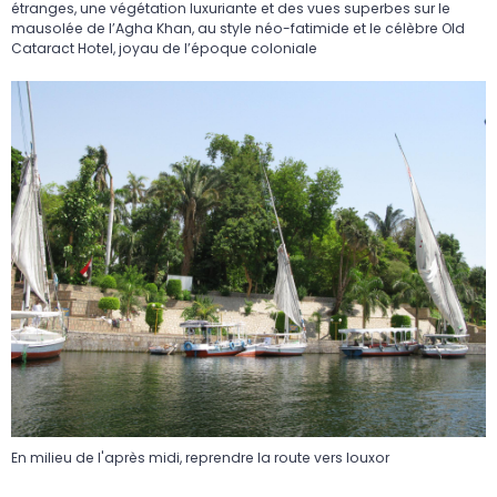
étranges, une végétation luxuriante et des vues superbes sur le
mausolée de l’Agha Khan, au style néo-fatimide et le célèbre Old
Cataract Hotel, joyau de l’époque coloniale
En milieu de l'après midi, reprendre la route vers louxor