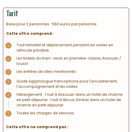
Tarif
Base pour 2 personnes : 560 euros par personne
Cette offre comprend :
Tout transfert et déplacement pendant les visites en
véhicule privatisé.
Les tickets du train- assis en première-classe, Assouan /
louxor.
Les entrées de sites mentionnés
Guide égyptologue francophone pour l'encadrement,
l'accompagnement et les visites
hébergement : 1 nuit à Assouan dans un hotel de charme
en petit déjeuner. 1 nuit à Abous Simbel dans un hotel de
charme en petit déjeuner.
Toutes les charges de services.
Cette offre ne comprend pas :