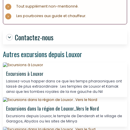
Tout supplément non-mentionné.
Les pourboires aux guide et chauffeur.
Contactez-nous
Autres excursions depuis Louxor
Excursions à Louxor
Laissez-vous happer dans ce que les temps pharaoniques ont
laissé de plus extraordinaire : Les temples de Louxor et Karnak
ainsi que les tombes royales de la rive gauche du Nil
Excursions dans la région de Louxor...Vers le Nord
Excursions depuis Louxor, le temple de Denderah et le village de
Garagos, Abydos ou les sites de Minya