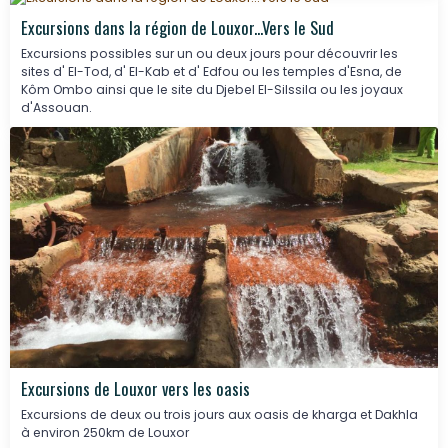
Excursions dans la région de Louxor...Vers le Sud
Excursions possibles sur un ou deux jours pour découvrir les
sites d' El-Tod, d' El-Kab et d' Edfou ou les temples d'Esna, de
Kôm Ombo ainsi que le site du Djebel El-Silssila ou les joyaux
d'Assouan.
Excursions de Louxor vers les oasis
Excursions de deux ou trois jours aux oasis de kharga et Dakhla
à environ 250km de Louxor