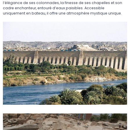
l’élégance de ses colonnades, la finesse de ses chapelles et son
cadre enchanteur, entouré d’eaux paisibles. Accessible
uniquement en bateau, il offre une atmosphère mystique unique.