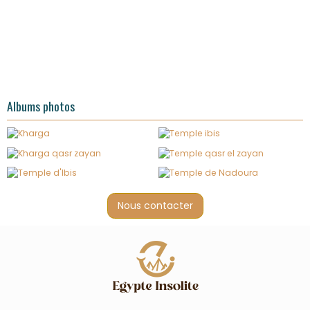
Albums photos
Nous contacter