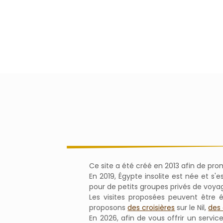
Ce site a été créé en 2013 afin de pr
En 2019, Égypte insolite est née et s
pour de petits groupes privés de voya
Les visites proposées peuvent être 
proposons
des croisières
sur le Nil,
des 
En 2026, afin de vous offrir un servic