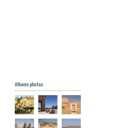
Albums photos