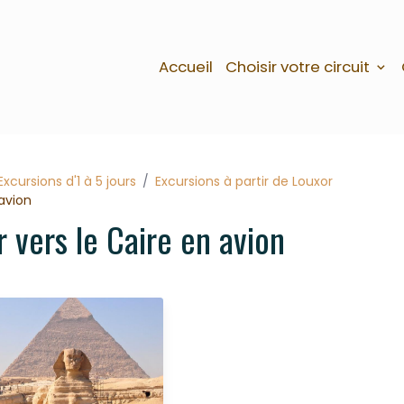
Accueil
Choisir votre circuit
Excursions d'1 à 5 jours
Excursions à partir de Louxor
 avion
 vers le Caire en avion