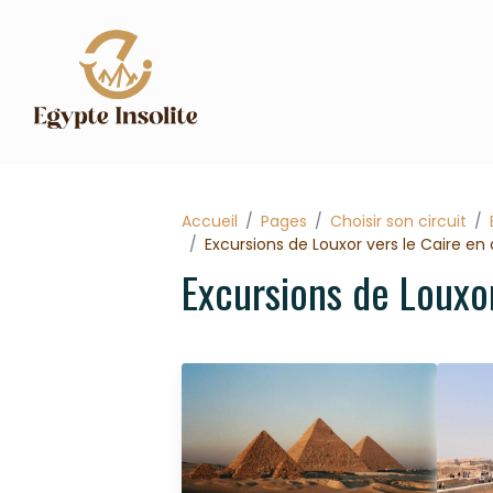
Accueil
Pages
Choisir son circuit
Excursions de Louxor vers le Caire en
Excursions de Louxor