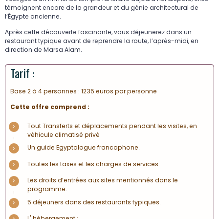
témoignent encore de la grandeur et du génie architectural de
l’Égypte ancienne.
Après cette découverte fascinante, vous déjeunerez dans un
restaurant typique avant de reprendre la route, l’après-midi, en
direction de Marsa Alam.
Tarif :
Base 2 à 4 personnes : 1235 euros par personne
Cette offre
comprend :
Tout Transferts et déplacements pendant les visites, en
véhicule climatisé privé
Un guide Egyptologue francophone.
Toutes les taxes et les charges de services.
Les droits d’entrées aux sites mentionnés dans le
programme.
5 déjeuners dans des restaurants typiques.
L' hébergement :