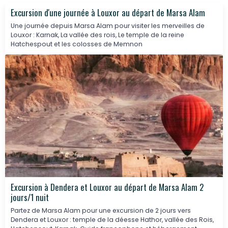
Excursion d'une journée à Louxor au départ de Marsa Alam
Une journée depuis Marsa Alam pour visiter les merveilles de
Louxor : Karnak, La vallée des rois, Le temple de la reine
Hatchespout et les colosses de Memnon
Excursion à Dendera et Louxor au départ de Marsa Alam 2
jours/1 nuit
Partez de Marsa Alam pour une excursion de 2 jours vers
Dendera et Louxor : temple de la déesse Hathor, vallée des Rois,