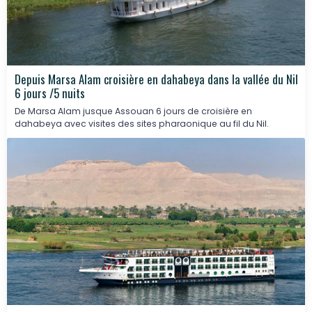
Depuis Marsa Alam croisière en dahabeya dans la vallée du Nil
6 jours /5 nuits
De Marsa Alam jusque Assouan 6 jours de croisière en
dahabeya avec visites des sites pharaonique au fil du Nil.