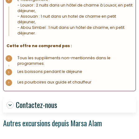
- Louxor : 2 nuits dans un hôtel de charme à Louxor, en petit
déjeuner,
- Assouan : 1 nuit dans un hotel de charme en petit
déjeuner,
- Abou Simbel : 1 nuit dans un hôtel de charme, en petit
déjeuner.
Cette offre ne comprend pas :
Tous les suppléments non-mentionnés dans le
programmes.
Les boissons pendant le déjeune
Les pourboires aux guide et chauffeur
Contactez-nous
Autres excursions depuis Marsa Alam