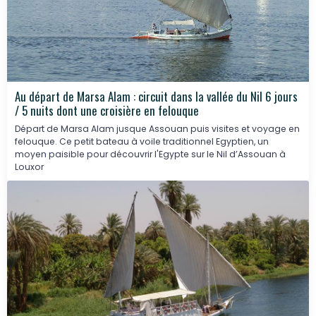
Au départ de Marsa Alam : circuit dans la vallée du Nil 6 jours
/ 5 nuits dont une croisière en felouque
Départ de Marsa Alam jusque Assouan puis visites et voyage en
felouque. Ce petit bateau à voile traditionnel Egyptien, un
moyen paisible pour découvrir l'Egypte sur le Nil d’Assouan à
Louxor