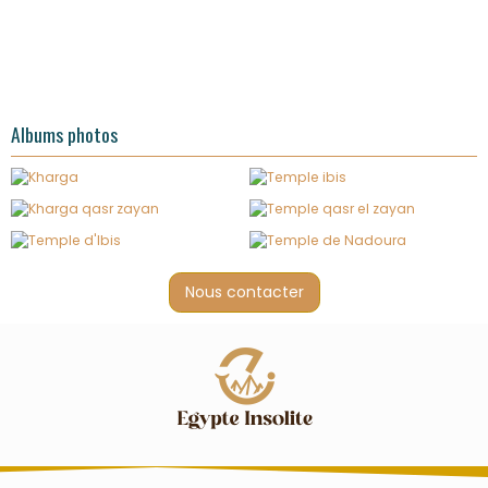
Albums photos
Nous contacter