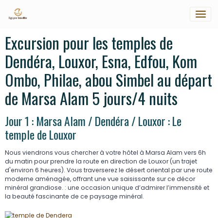
Excursion pour les temples de
Dendéra, Louxor, Esna, Edfou, Kom
Ombo, Philae, abou Simbel au départ
de Marsa Alam 5 jours/4 nuits
Jour 1 : Marsa Alam / Dendéra / Louxor : Le
temple de Louxor
Nous viendrons vous chercher à votre hôtel à Marsa Alam vers 6h
du matin pour prendre la route en direction de Louxor (un trajet
d'environ 6 heures). Vous traverserez le désert oriental par une route
moderne aménagée, offrant une vue saisissante sur ce décor
minéral grandiose. : une occasion unique d’admirer l’immensité et
la beauté fascinante de ce paysage minéral.