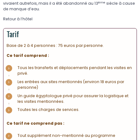
ème
vivaient autrefois, mais il a été abandonné au 13
siècle à cause
de manque d’eau.
Retour à l’hôtel
Tarif
Base de 2 à 4 personnes : 75 euros par personne.
Ce tarif comprend :
Tous les transferts et déplacements pendant les visites en
privé.
Les entrées aux sites mentionnés (environ 18 euros par
personne)
Un guide égyptologue privé pour assurer la logistique et
les visites mentionnées.
Toutes les charges de services.
Ce tarif ne comprend pas :
Tout supplément non-mentionné au programme