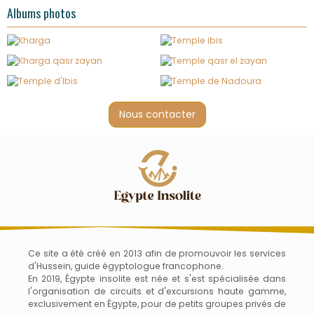
Albums photos
Nous contacter
Ce site a été créé en 2013 afin de promouvoir les services
d'Hussein, guide égyptologue francophone.
En 2019, Égypte insolite est née et s'est spécialisée dans
l'organisation de circuits et d'excursions haute gamme,
exclusivement en Égypte, pour de petits groupes privés de