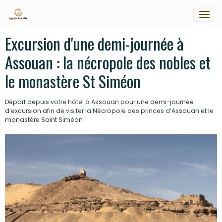
Excursion d'une demi-journée à
Assouan : la nécropole des nobles et
le monastère St Siméon
Départ depuis votre hôtel à Assouan pour une demi-journée
d’excursion afin de visiter la Nécropole des princes d’Assouan et le
monastère Saint Siméon