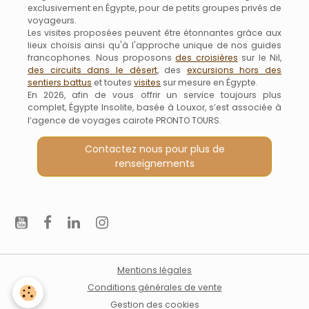
exclusivement en Égypte, pour de petits groupes privés de
voyageurs.
Les visites proposées peuvent être étonnantes grâce aux
lieux choisis ainsi qu'à l'approche unique de nos guides
francophones. Nous proposons
des croisières
sur le Nil,
des circuits dans le désert
, des
excursions hors des
sentiers battus
et toutes
visites
sur mesure en Égypte.
En 2026, afin de vous offrir un service toujours plus
complet, Égypte Insolite, basée à Louxor, s’est associée à
l’agence de voyages cairote PRONTO TOURS.
Contactez nous pour plus de
renseignements
Mentions légales
Conditions générales de vente
Gestion des cookies