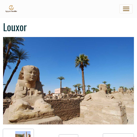
Louxor