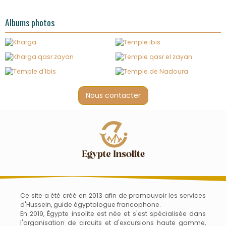
Albums photos
Nous contacter
Ce site a été créé en 2013 afin de promouvoir les services
d'Hussein, guide égyptologue francophone.
En 2019, Égypte insolite est née et s'est spécialisée dans
l'organisation de circuits et d'excursions haute gamme,