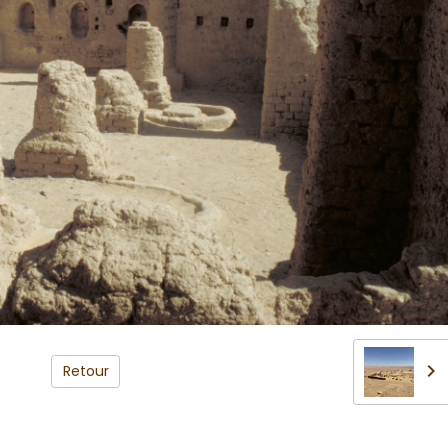
Retour