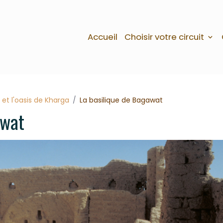
Accueil
Choisir votre circuit
 et l'oasis de Kharga
La basilique de Bagawat
awat