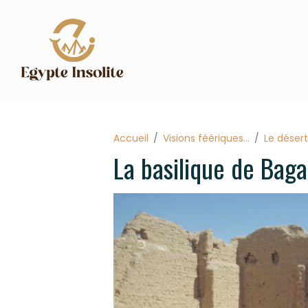
Accueil
Visions féériques...
Le désert
La basilique de Bag