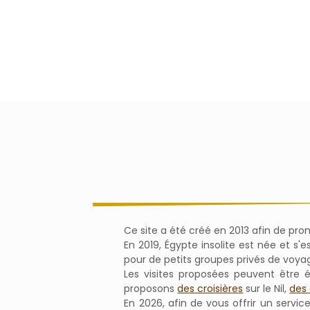
Ce site a été créé en 2013 afin de pr
En 2019, Égypte insolite est née et s
pour de petits groupes privés de voya
Les visites proposées peuvent être 
proposons
des croisières
sur le Nil,
des 
En 2026, afin de vous offrir un servic