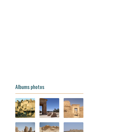
Albums photos