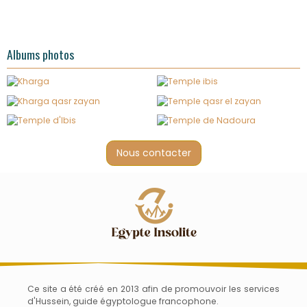
Albums photos
Nous contacter
Ce site a été créé en 2013 afin de promouvoir les services
d'Hussein, guide égyptologue francophone.