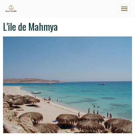
L'ile de Mahmya