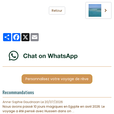
Retour
Partager
Facebook
X
Email
Personnalisez votre voyage de rêve
Recommandations
Anne-Sophie Goudriaan
Le 20/07/2026
Nous avons passé 10 jours magiques en Egypte en avril 2026. Le
voyage a été pensé avec Hussein dans on ...